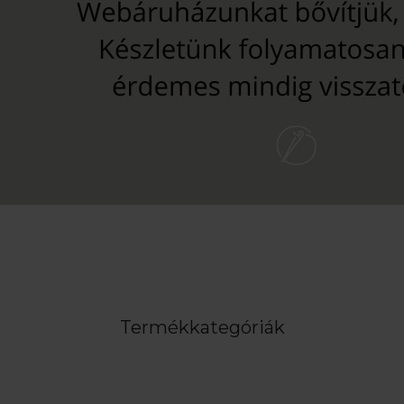
Termékkategóriák