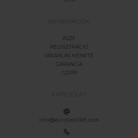
INFORMÁCIÓK
ÁSZF
REGISZTRÁCIÓ
VÁSÁRLÁS MENETE
GARANCIA
GDPR
KAPCSOLAT
info@eurotextilkft.com