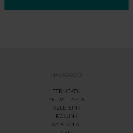
NAVIGÁCIÓ
TERMÉKEK
AKTUALITÁSOK
ÜZLETEINK
RÓLUNK
KAPCSOLAT
GYIK