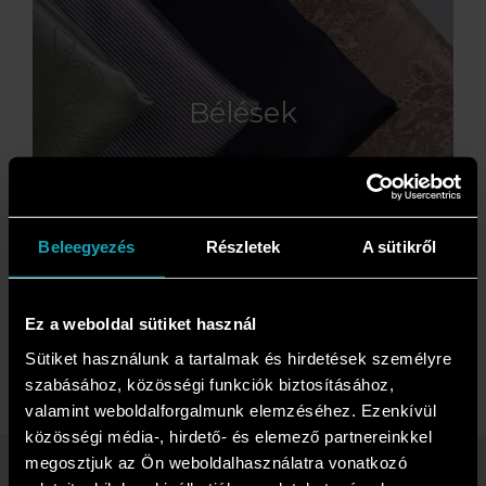
Bélések
Beleegyezés
Részletek
A sütikről
Ez a weboldal sütiket használ
Sütiket használunk a tartalmak és hirdetések személyre
szabásához, közösségi funkciók biztosításához,
valamint weboldalforgalmunk elemzéséhez. Ezenkívül
közösségi média-, hirdető- és elemező partnereinkkel
megosztjuk az Ön weboldalhasználatra vonatkozó