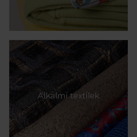
Alkalmi textilek