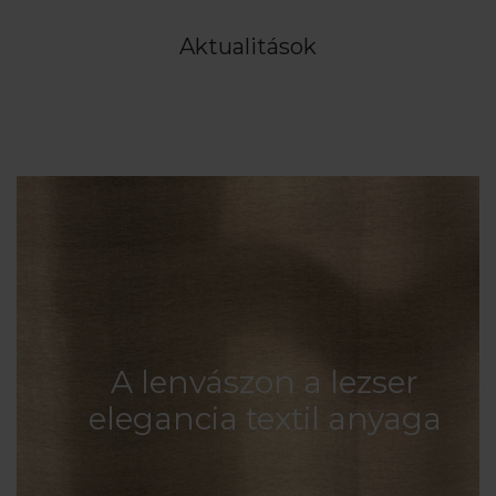
Aktualitások
A lenvászon a lezser
elegancia textil anyaga